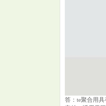
答：te聚合用