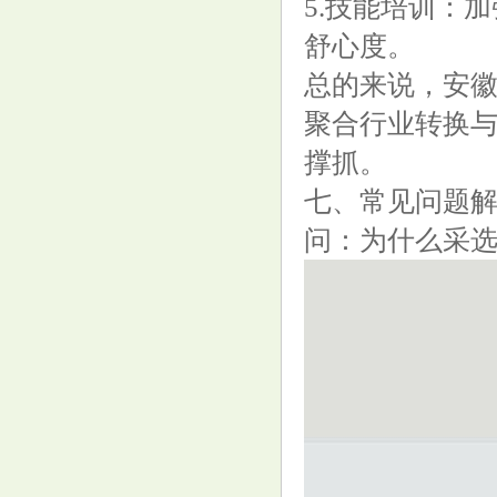
5.技能培训：
舒心度。
总的来说，安徽
聚合行业转换
撑抓。
七、常见问题
问：为什么采选