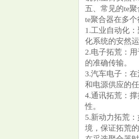
五、常见的te
te聚合器在多
1.工业自动化
化系统的安然
2.电子拓荒：
的准确传输。
3.汽车电子：
和电源供应的
4.通讯拓荒：
性。
5.新动力拓荒
境，保证拓荒
在采选聚合器