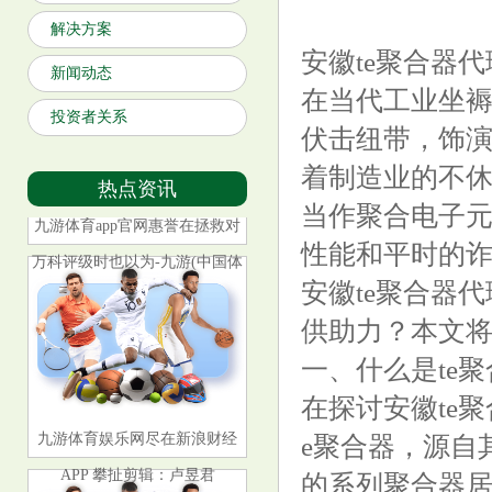
解决方案
安徽te聚合器
新闻动态
在当代工业坐
投资者关系
伏击纽带，饰
着制造业的不
热点资讯
九游体育app官网惠誉在拯救对
当作聚合电子元
万科评级时也以为-九游(中国体
性能和平时的
育)娱乐 官方网站 登录入口
安徽te聚合器
供助力？本文
一、什么是te
在探讨安徽te
九游体育娱乐网尽在新浪财经
e聚合器，源自其英
APP 攀扯剪辑：卢昱君
的系列聚合器