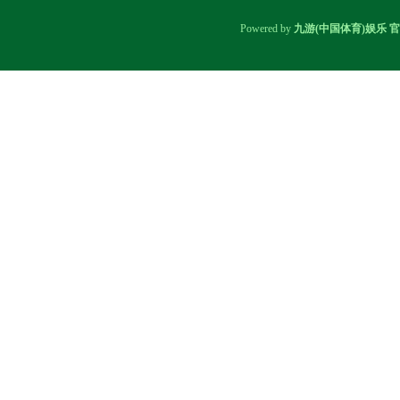
Powered by
九游(中国体育)娱乐 